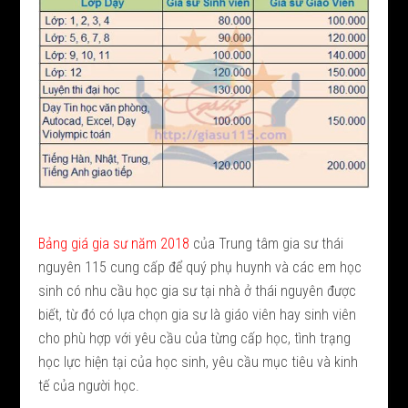
Bảng giá gia sư năm 2018
của Trung tâm gia sư thái
nguyên 115 cung cấp để quý phụ huynh và các em học
sinh có nhu cầu học gia sư tại nhà ở thái nguyên được
biết, từ đó có lựa chọn gia sư là giáo viên hay sinh viên
cho phù hợp với yêu cầu của từng cấp học, tình trạng
học lực hiện tại của học sinh, yêu cầu mục tiêu và kinh
tế của người học.