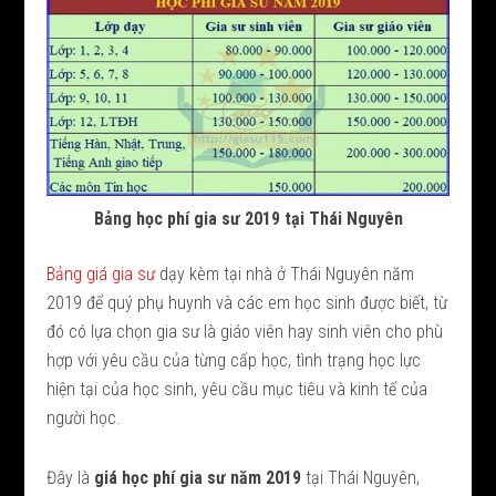
Bảng học phí gia sư 2019 tại Thái Nguyên
Bảng giá gia sư
dạy kèm tại nhà ở Thái Nguyên năm
2019 để quý phụ huynh và các em học sinh được biết, từ
đó có lựa chọn gia sư là giáo viên hay sinh viên cho phù
hợp với yêu cầu của từng cấp học, tình trạng học lực
hiện tại của học sinh, yêu cầu mục tiêu và kinh tế của
người học.
Đây là
giá học phí gia sư năm 2019
tại Thái Nguyên,