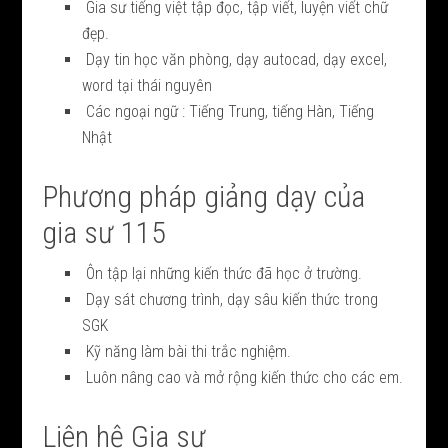
Gia sư tiếng việt tập đọc, tập viết, luyện viết chữ
đẹp.
Dạy tin học văn phòng, dạy autocad, dạy excel,
word tại thái nguyên
Các ngoại ngữ : Tiếng Trung, tiếng Hàn, Tiếng
Nhật
Phương pháp giảng dạy của
gia sư 115
Ôn tập lại những kiến thức đã học ở trường.
Dạy sát chương trình, dạy sâu kiến thức trong
SGK
Kỹ năng làm bài thi trắc nghiệm.
Luôn nâng cao và mở rộng kiến thức cho các em.
Liên hệ Gia sư