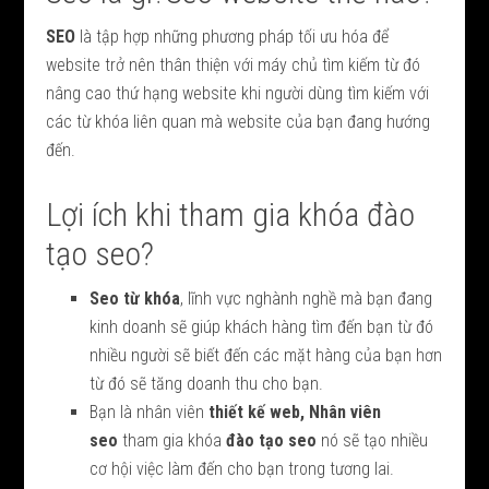
SEO
là tập hợp những phương pháp tối ưu hóa để
website trở nên thân thiện với máy chủ tìm kiếm từ đó
nâng cao thứ hạng website khi người dùng tìm kiếm với
các từ khóa liên quan mà website của bạn đang hướng
đến.
Lợi ích khi tham gia khóa đào
tạo seo?
Seo
từ khóa
, lĩnh vực nghành nghề mà bạn đang
kinh doanh sẽ giúp khách hàng tìm đến bạn từ đó
nhiều người sẽ biết đến các mặt hàng của bạn hơn
từ đó sẽ tăng doanh thu cho bạn.
Bạn là nhân viên
thiết kế web, Nhân viên
seo
tham gia khóa
đào tạo seo
nó sẽ tạo nhiều
cơ hội việc làm đến cho bạn trong tương lai.