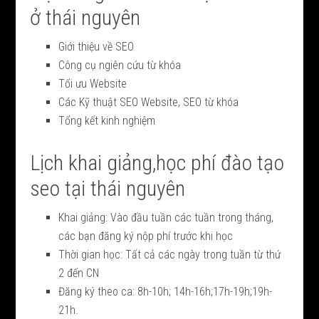
ở thái nguyên
Giới thiệu về SEO
Công cụ ngiên cứu từ khóa
Tối ưu Website
Các Kỹ thuật SEO Website, SEO từ khóa
Tổng kết kinh nghiệm
Lịch khai giảng,học phí đào tạo
seo tại thái nguyên
Khai giảng: Vào đầu tuần các tuần trong tháng,
các bạn đăng ký nộp phí trước khi học
Thời gian học: Tất cả các ngày trong tuần từ thứ
2 đến CN
Đăng ký theo ca: 8h-10h; 14h-16h;17h-19h;19h-
21h.