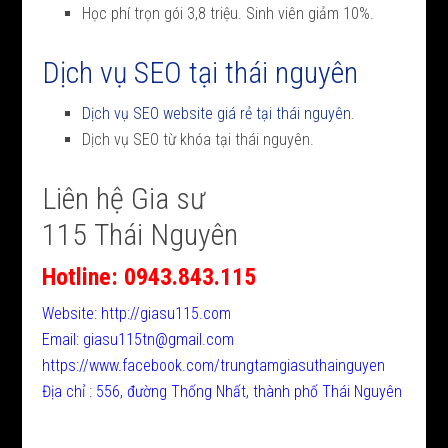
Học phí trọn gói 3,8 triệu. Sinh viên giảm 10%.
Dịch vụ SEO tại thái nguyên
Dịch vụ SEO website giá rẻ tại thái nguyên
.
Dịch vụ SEO từ khóa tại thái nguyên.
Liên hệ Gia sư
115 Thái Nguyên
Hotline: 0943.843.115
Website: http://giasu115.com
Email: giasu115tn@gmail.com
https://www.facebook.com/trungtamgiasuthainguyen
Địa chỉ : 556, đường Thống Nhất, thành phố Thái Nguyên