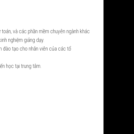
Dự toán, và các phần mềm chuyên ngành khác
 kinh nghiệm giảng dạy.
ận đào tạo cho nhân viên của các tổ
ến học tại trung tâm.