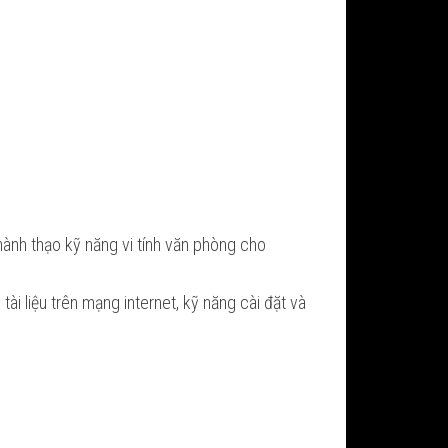
hành thạo kỹ năng vi tính văn phòng cho
ài liệu trên mạng internet, kỹ năng cài đặt và