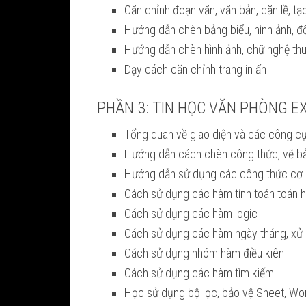
Căn chỉnh đoạn văn, văn bản, căn lề, tạo
Hướng dẫn chèn bảng biểu, hình ảnh, đố
Hướng dẫn chèn hình ảnh, chữ nghệ thu
Dạy cách căn chỉnh trang in ấn
PHẦN 3: TIN HỌC VĂN PHÒNG E
Tổng quan về giao diện và các công c
Hướng dẫn cách chèn công thức, vẽ b
Hướng dẫn sử dụng các công thức cơ
Cách sử dụng các hàm tính toán toán 
Cách sử dụng các hàm logic
Cách sử dụng các hàm ngày tháng, xử lý
Cách sử dụng nhóm hàm điều kiên
Cách sử dụng các hàm tìm kiếm
Học sử dụng bộ lọc, bảo vệ Sheet, Wor