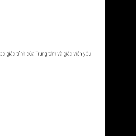
heo giáo trình của Trung tâm và giáo viên yêu