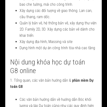
bao che tường, mái cho công trình.
Xây dựng các đối tượng về giao thông. Lan can,
cầu thang, ram dốc.
Quản lý bản vẽ, hệ thống bản vẽ, xây dựng thư viện
2D. Family 2D, 3D. Xây dựng các bản vẽ dành cho
khai triển.
Xây dựng địa hình, Massing và site
Dựng hình một dự án công trình tòa nhà cao tầng
Nội dung khóa học dự toán
G8 online
1. Tổng quan, các văn bản hướng dẫn &
phần mềm Dự
toán G8
Các văn bản hướng dẫn về hướng dẫn Bóc khối
lượng và lập Dự toán cũng như các quy định hiện