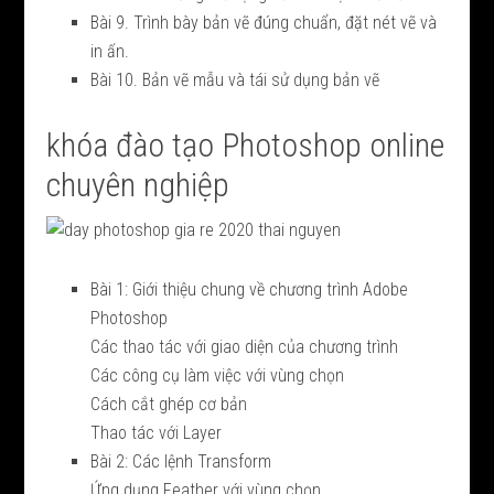
Bài 9. Trình bày bản vẽ đúng chuẩn, đặt nét vẽ và
in ấn.
Bài 10. Bản vẽ mẫu và tái sử dụng bản vẽ
khóa đào tạo Photoshop online
chuyên nghiệp
Bài 1: Giới thiệu chung về chương trình Adobe
Photoshop
Các thao tác với giao diện của chương trình
Các công cụ làm việc với vùng chọn
Cách cắt ghép cơ bản
Thao tác với Layer
Bài 2: Các lệnh Transform
Ứng dụng Feather với vùng chọn