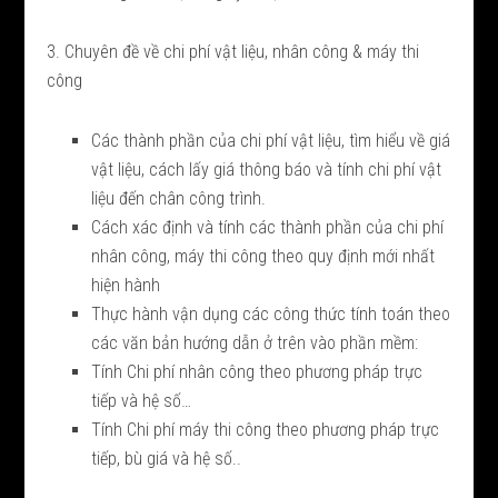
3. Chuyên đề về chi phí vật liệu, nhân công & máy thi
công
Các thành phần của chi phí vật liệu, tìm hiểu về giá
vật liệu, cách lấy giá thông báo và tính chi phí vật
liệu đến chân công trình.
Cách xác định và tính các thành phần của chi phí
nhân công, máy thi công theo quy định mới nhất
hiện hành
Thực hành vận dụng các công thức tính toán theo
các văn bản hướng dẫn ở trên vào phần mềm:
Tính Chi phí nhân công theo phương pháp trực
tiếp và hệ số…
Tính Chi phí máy thi công theo phương pháp trực
tiếp, bù giá và hệ số..