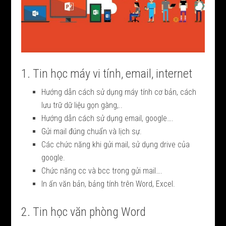
1. Tin học máy vi tính, email, internet
Hướng dẫn cách sử dụng máy tính cơ bản, cách
lưu trữ dữ liệu gọn gàng,..
Hướng dẫn cách sử dụng email, google….
Gửi mail đúng chuẩn và lịch sự.
Các chức năng khi gửi mail, sử dụng drive của
google.
Chức năng cc và bcc trong gửi mail….
In ấn văn bản, bảng tính trên Word, Excel.
2. Tin học văn phòng Word