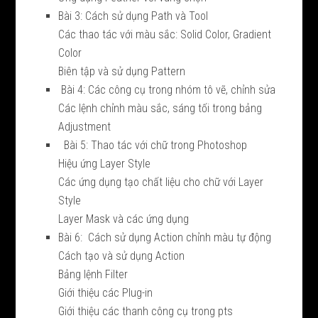
Bài 3: Cách sử dụng Path và Tool
Các thao tác với màu sắc: Solid Color, Gradient
Color
Biên tập và sử dụng Pattern
Bài 4: Các công cụ trong nhóm tô vẽ, chỉnh sửa
Các lệnh chỉnh màu sắc, sáng tối trong bảng
Adjustment
Bài 5: Thao tác với chữ trong Photoshop
Hiệu ứng Layer Style
Các ứng dụng tạo chất liệu cho chữ với Layer
Style
Layer Mask và các ứng dụng
Bài 6: Cách sử dụng Action chỉnh màu tự động
Cách tạo và sử dụng Action
Bảng lệnh Filter
Giới thiệu các Plug-in
Giới thiệu các thanh công cụ trong pts