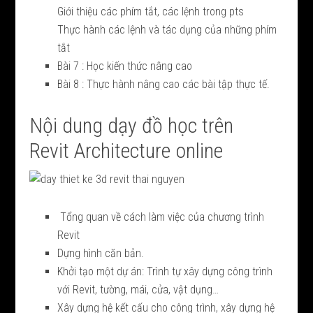
Giới thiệu các phím tắt, các lệnh trong pts
Thực hành các lệnh và tác dụng của những phím
tắt
Bài 7 : Học kiến thức nâng cao
Bài 8 : Thực hành nâng cao các bài tập thực tế.
Nội dung dạy đồ học trên
Revit Architecture online
Tổng quan về cách làm việc của chương trình
Revit
Dựng hình căn bản.
Khởi tạo một dự án: Trình tự xây dựng công trình
với Revit, tường, mái, cửa, vật dụng…
Xây dựng hệ kết cấu cho công trình, xây dựng hệ