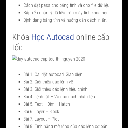
Cách đặt pass cho bảng tính và cho file dữ liệu.
Sắp xếp quản lý dữ liệu trên máy tính khoa học.
Định dạng bảng tính và hướng dẫn cách in ấn.
Khóa
Học Autocad
online cấp
tốc
Bài 1. Cài đặt autocad, Giao diện
Bài 2. Giới thiệu các lệnh vẽ
Bài 3. Giới thiệu các lệnh hiệu chỉnh
Bài 4. Lệnh tắt – Và các cách nhập liệu
Bài 5. Text – Dim – Hatch
Bài 6. Layer – Block
Bài 7. Layout – Plot
Bài 8. Tính năng mở rộng của các lệnh cơ bản