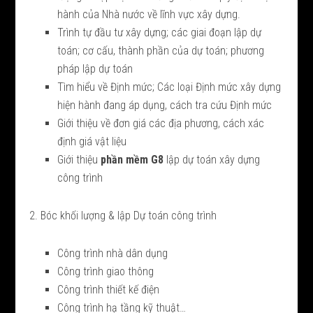
hành của Nhà nước về lĩnh vực xây dựng.
Trình tự đầu tư xây dựng; các giai đoạn lập dự
toán; cơ cấu, thành phần của dự toán; phương
pháp lập dự toán
Tìm hiểu về Định mức; Các loại Định mức xây dựng
hiện hành đang áp dụng, cách tra cứu Định mức
Giới thiệu về đơn giá các địa phương, cách xác
định giá vật liệu
Giới thiệu
phần mềm G8
lập dự toán xây dựng
công trình
2. Bóc khối lượng & lập Dự toán công trình
Công trình nhà dân dụng
Công trình giao thông
Công trình thiết kế điện
Công trình hạ tầng kỹ thuật…